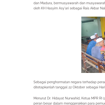
dan Madura, bermusyawarah dan musyawarah. P
oleh KH Hasyim Asy'ari sebagai Rais Akbar Na
Sebagai penghormatan negara terhadap pera
ditetapkanlah tanggal 22 Oktober sebagai Hari
Menurut Dr. Hidayat Nurwahid, Ketua MPR RI (
peran besar dalam menggerakkan para pemu