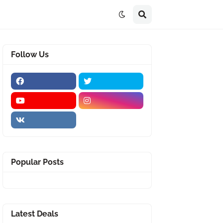
Follow Us
Popular Posts
Latest Deals