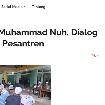
Sosial Media
Tentang
 Muhammad Nuh, Dialog
 Pesantren
0