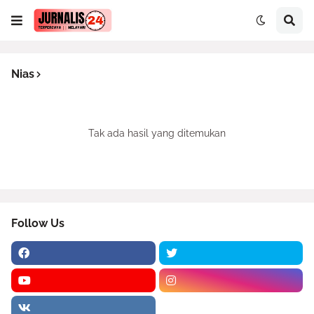
Nias
Tak ada hasil yang ditemukan
Follow Us