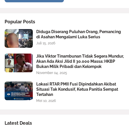
Popular Posts
Diduga Diserang Puluhan Orang, Pemancing
di Asahan Mengalami Luka Serius
Juli 15, 2026
Jika Viktor Tinambunan Tidak Segera Mundur,
Akan Ada Aksi Jilid II 30.000 Massa: HKBP
Bukan Milik Pribadi dan Kelompok
November 04, 2025
Lokasi RTAR PMII Fusi Dipindahkan Akibat
Situasi Tak Kondusif, Ketua Panitia Sempat
Tertahan
Mei 10, 2026
Latest Deals