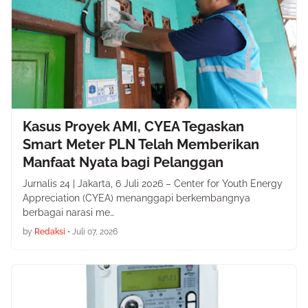
Kasus Proyek AMI, CYEA Tegaskan
Smart Meter PLN Telah Memberikan
Manfaat Nyata bagi Pelanggan
Jurnalis 24 | Jakarta, 6 Juli 2026 – Center for Youth Energy
Appreciation (CYEA) menanggapi berkembangnya
berbagai narasi me…
by
Redaksi
•
Juli 07, 2026