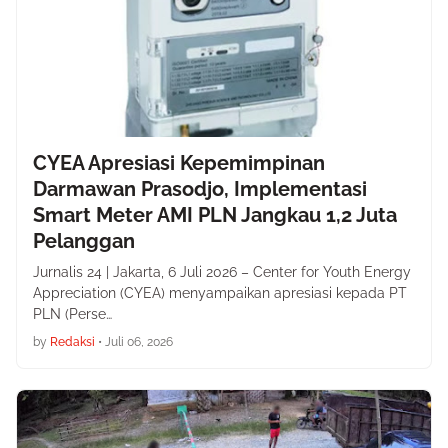
CYEA Apresiasi Kepemimpinan
Darmawan Prasodjo, Implementasi
Smart Meter AMI PLN Jangkau 1,2 Juta
Pelanggan
Jurnalis 24 | Jakarta, 6 Juli 2026 – Center for Youth Energy
Appreciation (CYEA) menyampaikan apresiasi kepada PT
PLN (Perse…
by
Redaksi
•
Juli 06, 2026