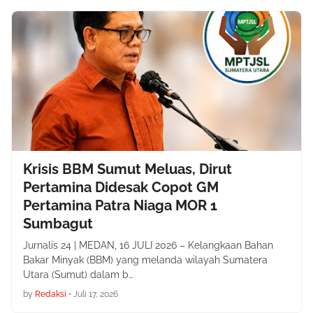
Krisis BBM Sumut Meluas, Dirut
Pertamina Didesak Copot GM
Pertamina Patra Niaga MOR 1
Sumbagut
Jurnalis 24 | MEDAN, 16 JULI 2026 – Kelangkaan Bahan
Bakar Minyak (BBM) yang melanda wilayah Sumatera
Utara (Sumut) dalam b…
by
Redaksi
•
Juli 17, 2026