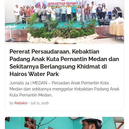
Pererat Persaudaraan, Kebaktian
Padang Anak Kuta Pernantin Medan dan
Sekitarnya Berlangsung Khidmat di
Hairos Water Park
Jurnalis 24 | MEDAN – Persadan Anak Pernantin Kota
Medan dan sekitarnya menggelar Kebaktian Padang Anak
Kuta Pernantin Medan…
by
Redaksi
•
Juli 11, 2026