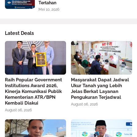
Tertahan
Mei 10, 2026
Latest Deals
Raih Popular Government
Masyarakat Dapat Jadwal
Institutions Award 2026,
Ukur Tanah yang Lebih
Kinerja Komunikasi Publik
Jelas Berkat Layanan
Kementerian ATR/BPN
Pengukuran Terjadwal
Kembali Diakui
August 06, 2026
August 06, 2026