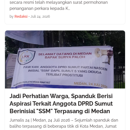
secara resmi telah melayangkan surat permohonan
penanganan perkara kepada K…
by
Redaksi
•
Juli 24, 2026
Jadi Perhatian Warga, Spanduk Berisi
Aspirasi Terkait Anggota DPRD Sumut
Berinisial "SSM" Terpasang di Medan
Jurnalis 24 | Medan, 24 Juli 2026 – Sejumlah spanduk dan
baliho terpasang di beberapa titik di Kota Medan, Jumat