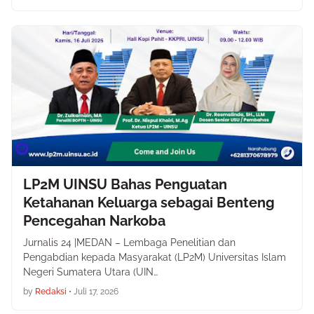
LP2M UINSU Bahas Penguatan
Ketahanan Keluarga sebagai Benteng
Pencegahan Narkoba
Jurnalis 24 |MEDAN – Lembaga Penelitian dan
Pengabdian kepada Masyarakat (LP2M) Universitas Islam
Negeri Sumatera Utara (UIN…
by
Redaksi
•
Juli 17, 2026