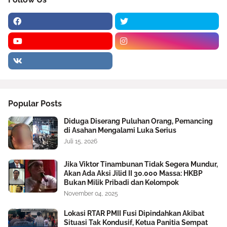
Popular Posts
Diduga Diserang Puluhan Orang, Pemancing
di Asahan Mengalami Luka Serius
Juli 15, 2026
Jika Viktor Tinambunan Tidak Segera Mundur,
Akan Ada Aksi Jilid II 30.000 Massa: HKBP
Bukan Milik Pribadi dan Kelompok
November 04, 2025
Lokasi RTAR PMII Fusi Dipindahkan Akibat
Situasi Tak Kondusif, Ketua Panitia Sempat