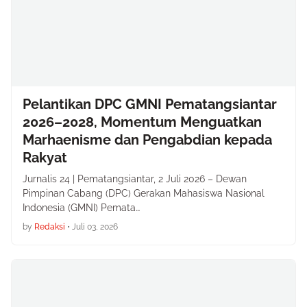
Pelantikan DPC GMNI Pematangsiantar
2026–2028, Momentum Menguatkan
Marhaenisme dan Pengabdian kepada
Rakyat
Jurnalis 24 | Pematangsiantar, 2 Juli 2026 – Dewan
Pimpinan Cabang (DPC) Gerakan Mahasiswa Nasional
Indonesia (GMNI) Pemata…
by
Redaksi
•
Juli 03, 2026