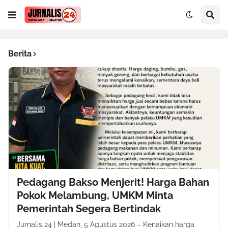
Berita
Pedagang Bakso Menjerit! Harga Bahan
Pokok Melambung, UMKM Minta
Pemerintah Segera Bertindak
Jurnalis 24 | Medan, 5 Agustus 2026 – Kenaikan harga