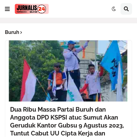
Buruh
Dua Ribu Massa Partai Buruh dan
Anggota DPD KSPSI atuc Sumut Akan
Geruduk Kantor Gubsu 9 Agustus 2023,
Tuntut Cabut UU Cipta Kerja dan