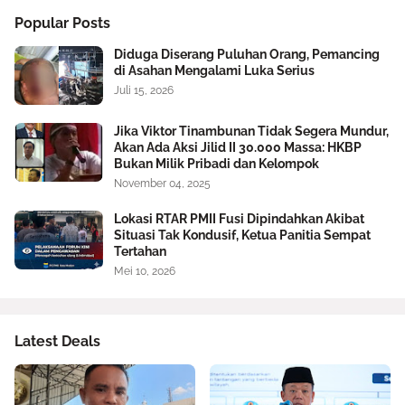
Popular Posts
Diduga Diserang Puluhan Orang, Pemancing
di Asahan Mengalami Luka Serius
Juli 15, 2026
Jika Viktor Tinambunan Tidak Segera Mundur,
Akan Ada Aksi Jilid II 30.000 Massa: HKBP
Bukan Milik Pribadi dan Kelompok
November 04, 2025
Lokasi RTAR PMII Fusi Dipindahkan Akibat
Situasi Tak Kondusif, Ketua Panitia Sempat
Tertahan
Mei 10, 2026
Latest Deals