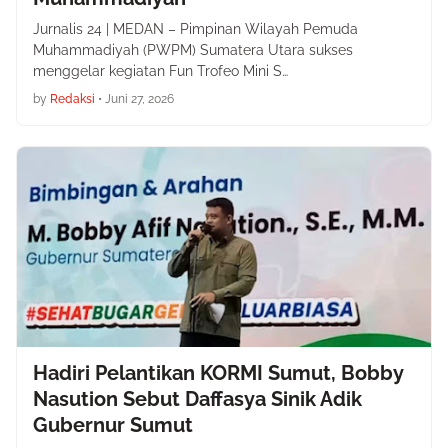
Jurnalis 24 | MEDAN – Pimpinan Wilayah Pemuda
Muhammadiyah (PWPM) Sumatera Utara sukses
menggelar kegiatan Fun Trofeo Mini S…
by
Redaksi
•
Juni 27, 2026
Hadiri Pelantikan KORMI Sumut, Bobby
Nasution Sebut Daffasya Sinik Adik
Gubernur Sumut