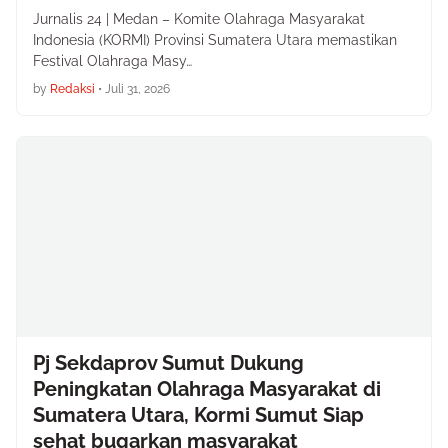
Jurnalis 24 | Medan – Komite Olahraga Masyarakat
Indonesia (KORMI) Provinsi Sumatera Utara memastikan
Festival Olahraga Masy…
by
Redaksi
•
Juli 31, 2026
Pj Sekdaprov Sumut Dukung
Peningkatan Olahraga Masyarakat di
Sumatera Utara, Kormi Sumut Siap
sehat bugarkan masyarakat