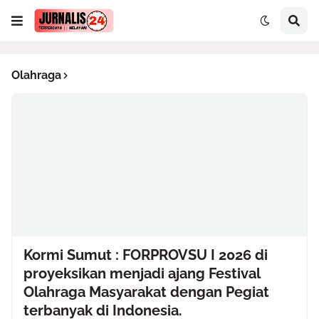
Olahraga
Kormi Sumut : FORPROVSU I 2026 di
proyeksikan menjadi ajang Festival
Olahraga Masyarakat dengan Pegiat
terbanyak di Indonesia.