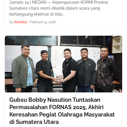
Jurnalis 24 | MEDAN — Kepengurusan KORMI Provinsi
Sumatera Utara resmi dilantik dalam acara yang
berlangsung khidmat di Ado…
by
Redaksi
•
Februari 13, 2026
Gubsu Bobby Nasution Tuntaskan
Permasalahan FORNAS 2025, Akhiri
Keresahan Pegiat Olahraga Masyarakat
di Sumatera Utara