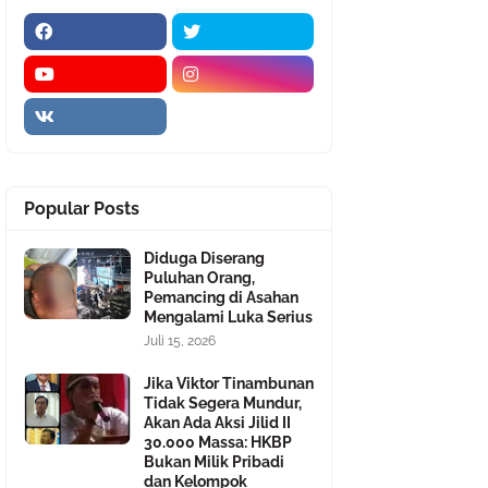
Popular Posts
Diduga Diserang
Puluhan Orang,
Pemancing di Asahan
Mengalami Luka Serius
Juli 15, 2026
Jika Viktor Tinambunan
Tidak Segera Mundur,
Akan Ada Aksi Jilid II
30.000 Massa: HKBP
Bukan Milik Pribadi
dan Kelompok