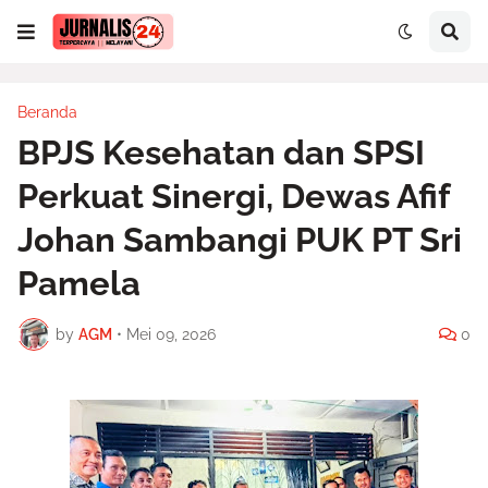
Beranda
BPJS Kesehatan dan SPSI
Perkuat Sinergi, Dewas Afif
Johan Sambangi PUK PT Sri
Pamela
by
AGM
•
Mei 09, 2026
0