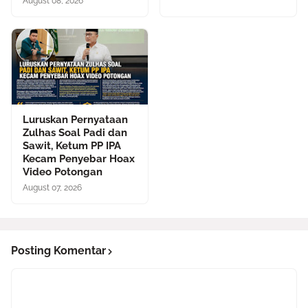
August 08, 2026
Luruskan Pernyataan
Zulhas Soal Padi dan
Sawit, Ketum PP IPA
Kecam Penyebar Hoax
Video Potongan
August 07, 2026
Posting Komentar