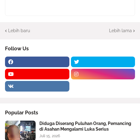
Lebih baru
Lebih lama
Follow Us
Popular Posts
Diduga Diserang Puluhan Orang, Pemancing
di Asahan Mengalami Luka Serius
Juli 15, 2026