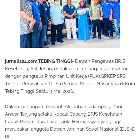
jurnalis24.com,TEBING TINGGI-
Dewan Pengawas BPJS
Kesehatan, Afif Johan, melakukan kunjungan silaturahmi
dengan pengurus Pimpinan Unit Kerja (PUK) SPKEP SPSI
Tingkat Perusahaan PT Sri Pamela Medika Nusantara di Kota
Tebing Tinggi. Sabtu,9 Mei 2026.
Dalam kunjungan tersebut, Afif Johan didampingi Zoni
Anwar Tanjung selaku Kepala Cabang BPJS Kesehatan
Lubuk Pakam. Turut hadir pula Hermansyah yang juga
merupakan anggota Dewan Jaminan Sosial Nasional (DJSN)
RI.