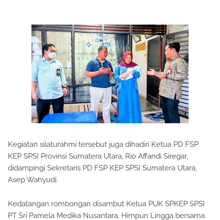
Kegiatan silaturahmi tersebut juga dihadiri Ketua PD FSP
KEP SPSI Provinsi Sumatera Utara, Rio Affandi Siregar,
didampingi Sekretaris PD FSP KEP SPSI Sumatera Utara,
Asep Wahyudi.
Kedatangan rombongan disambut Ketua PUK SPKEP SPSI
PT Sri Pamela Medika Nusantara, Himpun Lingga bersama