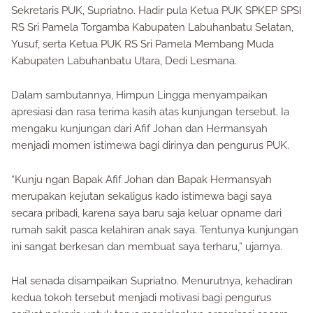
Sekretaris PUK, Supriatno. Hadir pula Ketua PUK SPKEP SPSI
RS Sri Pamela Torgamba Kabupaten Labuhanbatu Selatan,
Yusuf, serta Ketua PUK RS Sri Pamela Membang Muda
Kabupaten Labuhanbatu Utara, Dedi Lesmana.
Dalam sambutannya, Himpun Lingga menyampaikan
apresiasi dan rasa terima kasih atas kunjungan tersebut. Ia
mengaku kunjungan dari Afif Johan dan Hermansyah
menjadi momen istimewa bagi dirinya dan pengurus PUK.
“Kunju ngan Bapak Afif Johan dan Bapak Hermansyah
merupakan kejutan sekaligus kado istimewa bagi saya
secara pribadi, karena saya baru saja keluar opname dari
rumah sakit pasca kelahiran anak saya. Tentunya kunjungan
ini sangat berkesan dan membuat saya terharu,” ujarnya.
Hal senada disampaikan Supriatno. Menurutnya, kehadiran
kedua tokoh tersebut menjadi motivasi bagi pengurus