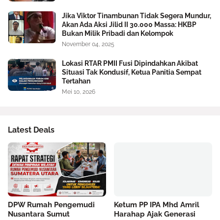
Jika Viktor Tinambunan Tidak Segera Mundur,
Akan Ada Aksi Jilid II 30.000 Massa: HKBP
Bukan Milik Pribadi dan Kelompok
November 04, 2025
Lokasi RTAR PMII Fusi Dipindahkan Akibat
Situasi Tak Kondusif, Ketua Panitia Sempat
Tertahan
Mei 10, 2026
Latest Deals
DPW Rumah Pengemudi
Ketum PP IPA Mhd Amril
Nusantara Sumut
Harahap Ajak Generasi