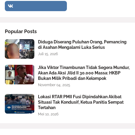
Popular Posts
Diduga Diserang Puluhan Orang, Pemancing
di Asahan Mengalami Luka Serius
Juli 15, 2026
Jika Viktor Tinambunan Tidak Segera Mundur,
Akan Ada Aksi Jilid II 30.000 Massa: HKBP
Bukan Milik Pribadi dan Kelompok
November 04, 2025
Lokasi RTAR PMII Fusi Dipindahkan Akibat
Situasi Tak Kondusif, Ketua Panitia Sempat
Tertahan
Mei 10, 2026