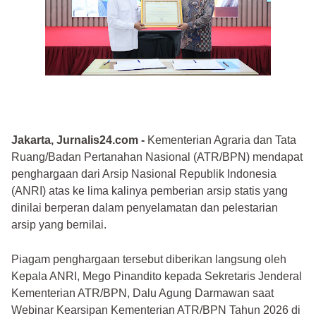
Jakarta, Jurnalis24.com -
Kementerian Agraria dan Tata
Ruang/Badan Pertanahan Nasional (ATR/BPN) mendapat
penghargaan dari Arsip Nasional Republik Indonesia
(ANRI) atas ke lima kalinya pemberian arsip statis yang
dinilai berperan dalam penyelamatan dan pelestarian
arsip yang bernilai.
Piagam penghargaan tersebut diberikan langsung oleh
Kepala ANRI, Mego Pinandito kepada Sekretaris Jenderal
Kementerian ATR/BPN, Dalu Agung Darmawan saat
Webinar Kearsipan Kementerian ATR/BPN Tahun 2026 di