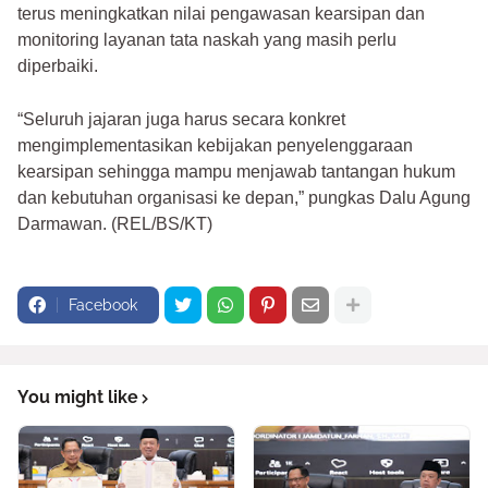
terus meningkatkan nilai pengawasan kearsipan dan
monitoring layanan tata naskah yang masih perlu
diperbaiki.
“Seluruh jajaran juga harus secara konkret
mengimplementasikan kebijakan penyelenggaraan
kearsipan sehingga mampu menjawab tantangan hukum
dan kebutuhan organisasi ke depan,” pungkas Dalu Agung
Darmawan. (REL/BS/KT)
Facebook
You might like