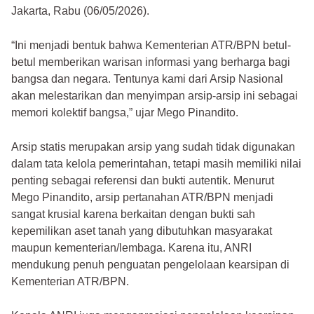
Jakarta, Rabu (06/05/2026).
“Ini menjadi bentuk bahwa Kementerian ATR/BPN betul-
betul memberikan warisan informasi yang berharga bagi
bangsa dan negara. Tentunya kami dari Arsip Nasional
akan melestarikan dan menyimpan arsip-arsip ini sebagai
memori kolektif bangsa,” ujar Mego Pinandito.
Arsip statis merupakan arsip yang sudah tidak digunakan
dalam tata kelola pemerintahan, tetapi masih memiliki nilai
penting sebagai referensi dan bukti autentik. Menurut
Mego Pinandito, arsip pertanahan ATR/BPN menjadi
sangat krusial karena berkaitan dengan bukti sah
kepemilikan aset tanah yang dibutuhkan masyarakat
maupun kementerian/lembaga. Karena itu, ANRI
mendukung penuh penguatan pengelolaan kearsipan di
Kementerian ATR/BPN.