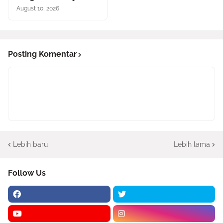
August 10, 2026
Posting Komentar
Lebih baru
Lebih lama
Follow Us