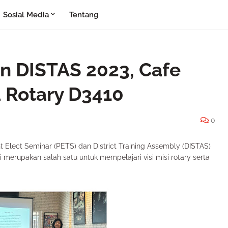
Sosial Media
Tentang
n DISTAS 2023, Cafe
 Rotary D3410
0
 Elect Seminar (PETS) dan District Training Assembly (DISTAS)
i merupakan salah satu untuk mempelajari visi misi rotary serta