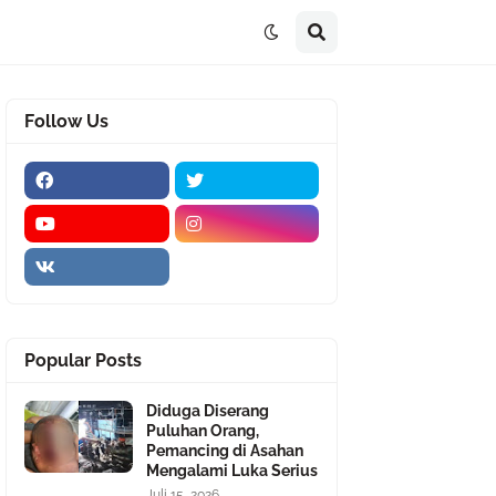
Follow Us
Popular Posts
Diduga Diserang
Puluhan Orang,
Pemancing di Asahan
Mengalami Luka Serius
Juli 15, 2026