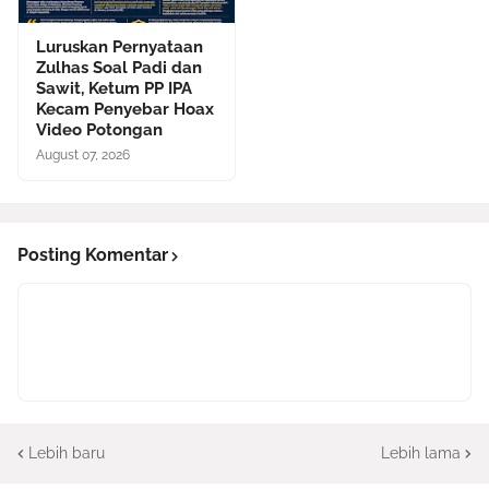
Luruskan Pernyataan
Zulhas Soal Padi dan
Sawit, Ketum PP IPA
Kecam Penyebar Hoax
Video Potongan
August 07, 2026
Posting Komentar
Lebih baru
Lebih lama