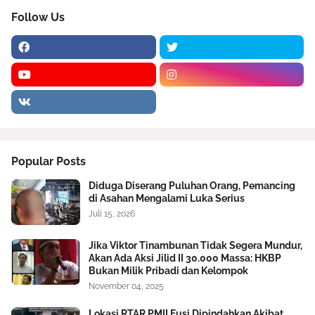
Follow Us
Popular Posts
Diduga Diserang Puluhan Orang, Pemancing
di Asahan Mengalami Luka Serius
Juli 15, 2026
Jika Viktor Tinambunan Tidak Segera Mundur,
Akan Ada Aksi Jilid II 30.000 Massa: HKBP
Bukan Milik Pribadi dan Kelompok
November 04, 2025
Lokasi RTAR PMII Fusi Dipindahkan Akibat