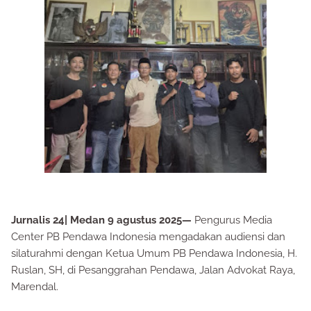
Jurnalis 24| Medan 9 agustus 2025—
Pengurus Media
Center PB Pendawa Indonesia mengadakan audiensi dan
silaturahmi dengan Ketua Umum PB Pendawa Indonesia, H.
Ruslan, SH, di Pesanggrahan Pendawa, Jalan Advokat Raya,
Marendal.