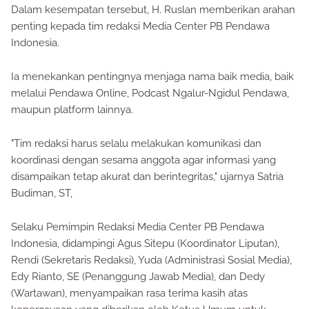
Dalam kesempatan tersebut, H. Ruslan memberikan arahan
penting kepada tim redaksi Media Center PB Pendawa
Indonesia.
Ia menekankan pentingnya menjaga nama baik media, baik
melalui Pendawa Online, Podcast Ngalur-Ngidul Pendawa,
maupun platform lainnya.
"Tim redaksi harus selalu melakukan komunikasi dan
koordinasi dengan sesama anggota agar informasi yang
disampaikan tetap akurat dan berintegritas," ujarnya Satria
Budiman, ST,
Selaku Pemimpin Redaksi Media Center PB Pendawa
Indonesia, didampingi Agus Sitepu (Koordinator Liputan),
Rendi (Sekretaris Redaksi), Yuda (Administrasi Sosial Media),
Edy Rianto, SE (Penanggung Jawab Media), dan Dedy
(Wartawan), menyampaikan rasa terima kasih atas