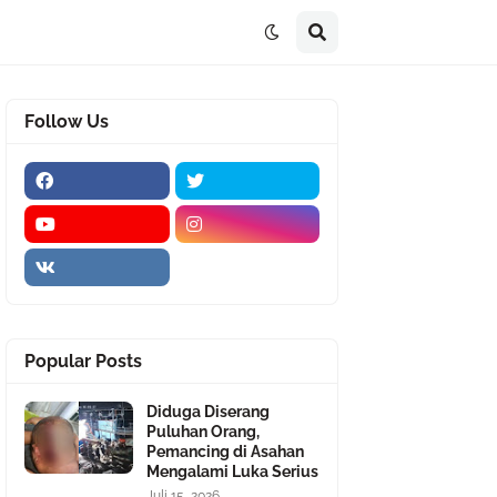
Follow Us
Popular Posts
Diduga Diserang
Puluhan Orang,
Pemancing di Asahan
Mengalami Luka Serius
Juli 15, 2026