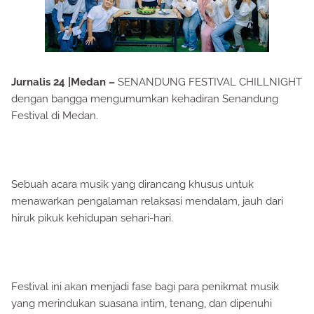
Jurnalis 24 |Medan –
SENANDUNG FESTIVAL CHILLNIGHT
dengan bangga mengumumkan kehadiran Senandung
Festival di Medan.
Sebuah acara musik yang dirancang khusus untuk
menawarkan pengalaman relaksasi mendalam, jauh dari
hiruk pikuk kehidupan sehari-hari.
Festival ini akan menjadi fase bagi para penikmat musik
yang merindukan suasana intim, tenang, dan dipenuhi