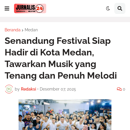
Beranda
Medan
Senandung Festival Siap
Hadir di Kota Medan,
Tawarkan Musik yang
Tenang dan Penuh Melodi
by
Redaksi
•
Desember 07, 2025
0