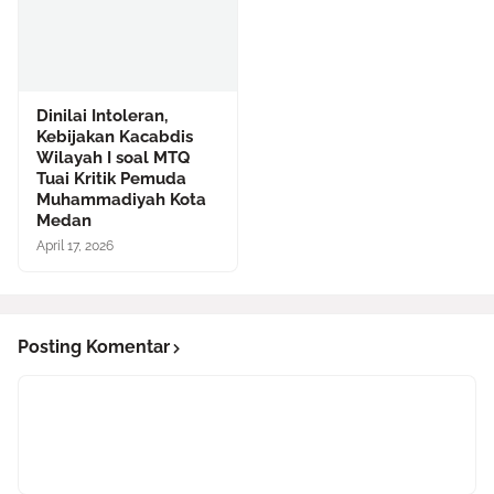
Dinilai Intoleran,
Kebijakan Kacabdis
Wilayah I soal MTQ
Tuai Kritik Pemuda
Muhammadiyah Kota
Medan
April 17, 2026
Posting Komentar