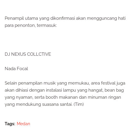
Penampil utama yang dikonfirmasi akan mengguncang hati
para penonton, termasuk:
DJ NEXUS COLLCTIVE
Nada Focal
Selain penampilan musik yang memukau, area festival juga
akan dihiasi dengan instalasi lampu yang hangat, bean bag
yang nyaman, serta booth makanan dan minuman ringan
yang mendukung suasana santai. (Tim)
Tags:
Medan