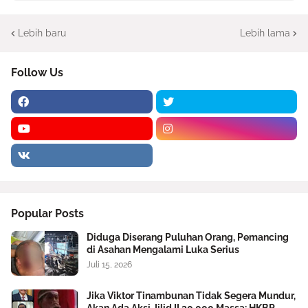
Lebih baru
Lebih lama
Follow Us
Popular Posts
Diduga Diserang Puluhan Orang, Pemancing
di Asahan Mengalami Luka Serius
Juli 15, 2026
Jika Viktor Tinambunan Tidak Segera Mundur,