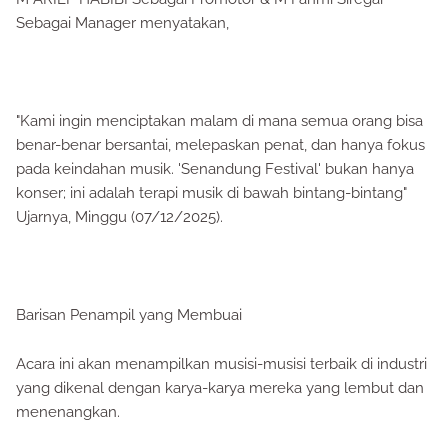
Sebagai Manager menyatakan,
"Kami ingin menciptakan malam di mana semua orang bisa
benar-benar bersantai, melepaskan penat, dan hanya fokus
pada keindahan musik. 'Senandung Festival' bukan hanya
konser; ini adalah terapi musik di bawah bintang-bintang"
Ujarnya, Minggu (07/12/2025).
Barisan Penampil yang Membuai
Acara ini akan menampilkan musisi-musisi terbaik di industri
yang dikenal dengan karya-karya mereka yang lembut dan
menenangkan.