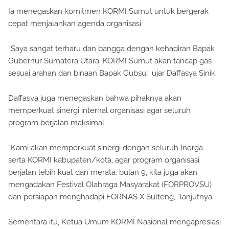
Ia menegaskan komitmen KORMI Sumut untuk bergerak
cepat menjalankan agenda organisasi.
“Saya sangat terharu dan bangga dengan kehadiran Bapak
Gubernur Sumatera Utara. KORMI Sumut akan tancap gas
sesuai arahan dan binaan Bapak Gubsu,” ujar Daffasya Sinik.
Daffasya juga menegaskan bahwa pihaknya akan
memperkuat sinergi internal organisasi agar seluruh
program berjalan maksimal.
“Kami akan memperkuat sinergi dengan seluruh Inorga
serta KORMI kabupaten/kota, agar program organisasi
berjalan lebih kuat dan merata. bulan 9, kita juga akan
mengadakan Festival Olahraga Masyarakat (FORPROVSU)
dan persiapan menghadapi FORNAS X Sulteng, “lanjutnya.
Sementara itu, Ketua Umum KORMI Nasional mengapresiasi