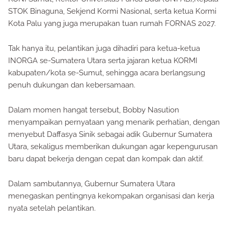
STOK Binaguna, Sekjend Kormi Nasional, serta ketua Kormi
Kota Palu yang juga merupakan tuan rumah FORNAS 2027.
Tak hanya itu, pelantikan juga dihadiri para ketua-ketua
INORGA se-Sumatera Utara serta jajaran ketua KORMI
kabupaten/kota se-Sumut, sehingga acara berlangsung
penuh dukungan dan kebersamaan.
Dalam momen hangat tersebut, Bobby Nasution
menyampaikan pernyataan yang menarik perhatian, dengan
menyebut Daffasya Sinik sebagai adik Gubernur Sumatera
Utara, sekaligus memberikan dukungan agar kepengurusan
baru dapat bekerja dengan cepat dan kompak dan aktif.
Dalam sambutannya, Gubernur Sumatera Utara
menegaskan pentingnya kekompakan organisasi dan kerja
nyata setelah pelantikan.