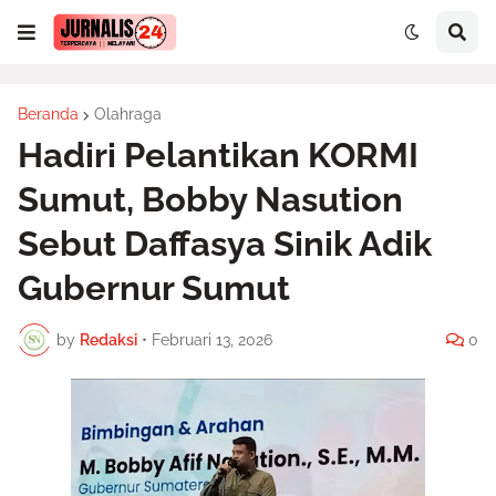
Beranda
Olahraga
Hadiri Pelantikan KORMI
Sumut, Bobby Nasution
Sebut Daffasya Sinik Adik
Gubernur Sumut
by
Redaksi
•
Februari 13, 2026
0