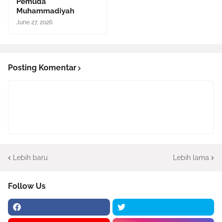
Pemuda
Muhammadiyah
June 27, 2026
Posting Komentar
Lebih baru
Lebih lama
Follow Us