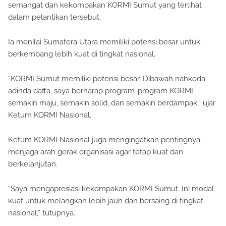
semangat dan kekompakan KORMI Sumut yang terlihat
dalam pelantikan tersebut.
Ia menilai Sumatera Utara memiliki potensi besar untuk
berkembang lebih kuat di tingkat nasional.
“KORMI Sumut memiliki potensi besar. Dibawah nahkoda
adinda daffa, saya berharap program-program KORMI
semakin maju, semakin solid, dan semakin berdampak,” ujar
Ketum KORMI Nasional.
Ketum KORMI Nasional juga mengingatkan pentingnya
menjaga arah gerak organisasi agar tetap kuat dan
berkelanjutan.
“Saya mengapresiasi kekompakan KORMI Sumut. Ini modal
kuat untuk melangkah lebih jauh dan bersaing di tingkat
nasional,” tutupnya.