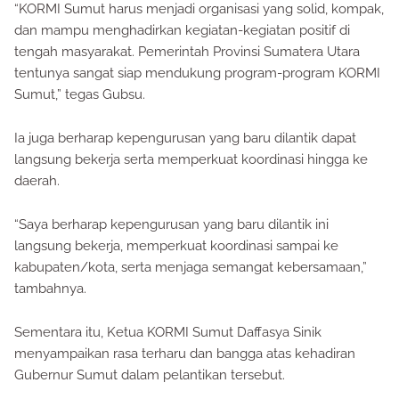
“KORMI Sumut harus menjadi organisasi yang solid, kompak,
dan mampu menghadirkan kegiatan-kegiatan positif di
tengah masyarakat. Pemerintah Provinsi Sumatera Utara
tentunya sangat siap mendukung program-program KORMI
Sumut,” tegas Gubsu.
Ia juga berharap kepengurusan yang baru dilantik dapat
langsung bekerja serta memperkuat koordinasi hingga ke
daerah.
“Saya berharap kepengurusan yang baru dilantik ini
langsung bekerja, memperkuat koordinasi sampai ke
kabupaten/kota, serta menjaga semangat kebersamaan,”
tambahnya.
Sementara itu, Ketua KORMI Sumut Daffasya Sinik
menyampaikan rasa terharu dan bangga atas kehadiran
Gubernur Sumut dalam pelantikan tersebut.