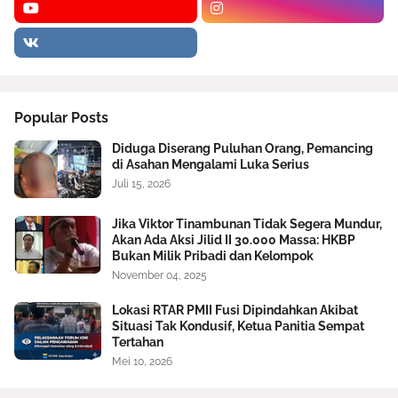
Popular Posts
Diduga Diserang Puluhan Orang, Pemancing
di Asahan Mengalami Luka Serius
Juli 15, 2026
Jika Viktor Tinambunan Tidak Segera Mundur,
Akan Ada Aksi Jilid II 30.000 Massa: HKBP
Bukan Milik Pribadi dan Kelompok
November 04, 2025
Lokasi RTAR PMII Fusi Dipindahkan Akibat
Situasi Tak Kondusif, Ketua Panitia Sempat
Tertahan
Mei 10, 2026