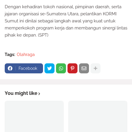
Dengan kehadiran tokoh nasional, pimpinan daerah, serta
jajaran organisasi se-Sumatera Utara, pelantikan KORMI
Sumut ini dinilai sebagai langkah awal yang kuat untuk
memperkokoh program kerja dan membangun sinergi lintas
pihak ke depan. (SPT)
Tags:
Olahraga
Facebook
You might like