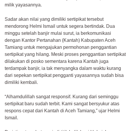
milik yayasannya.
Sadar akan nilai yang dimiliki sertipikat tersebut
mendorong Helmi Ismail untuk segera bertindak. Dua
minggu setelah banjir mulai surut, ia berkomunikasi
dengan Kantor Pertanahan (Kantah) Kabupaten Aceh
Tamiang untuk mengajukan permohonan penggantian
sertipikat yang hilang. Meski proses penggantian sertipikat
dilakukan di posko sementara karena Kantah juga
terdampak banjir, ia tak menyangka dalam waktu kurang
dari sepekan sertipikat pengganti yayasannya sudah bisa
dimiliki kembali.
“Alhamdulillah sangat responsif. Kurang dari seminggu
sertipikat baru sudah terbit. Kami sangat bersyukur atas
respons cepat dari Kantah di Aceh Tamiang,” ujar Helmi
Ismail.