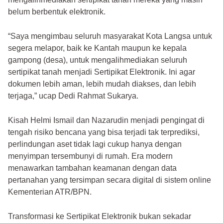
belum berbentuk elektronik.
“Saya mengimbau seluruh masyarakat Kota Langsa untuk
segera melapor, baik ke Kantah maupun ke kepala
gampong (desa), untuk mengalihmediakan seluruh
sertipikat tanah menjadi Sertipikat Elektronik. Ini agar
dokumen lebih aman, lebih mudah diakses, dan lebih
terjaga,” ucap Dedi Rahmat Sukarya.
Kisah Helmi Ismail dan Nazarudin menjadi pengingat di
tengah risiko bencana yang bisa terjadi tak terprediksi,
perlindungan aset tidak lagi cukup hanya dengan
menyimpan tersembunyi di rumah. Era modern
menawarkan tambahan keamanan dengan data
pertanahan yang tersimpan secara digital di sistem online
Kementerian ATR/BPN.
Transformasi ke Sertipikat Elektronik bukan sekadar