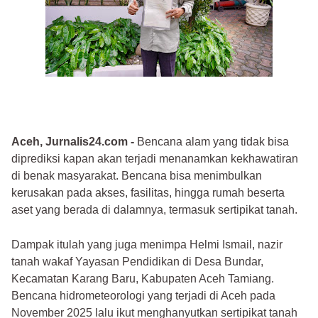
Aceh, Jurnalis24.com -
Bencana alam yang tidak bisa
diprediksi kapan akan terjadi menanamkan kekhawatiran
di benak masyarakat. Bencana bisa menimbulkan
kerusakan pada akses, fasilitas, hingga rumah beserta
aset yang berada di dalamnya, termasuk sertipikat tanah.
Dampak itulah yang juga menimpa Helmi Ismail, nazir
tanah wakaf Yayasan Pendidikan di Desa Bundar,
Kecamatan Karang Baru, Kabupaten Aceh Tamiang.
Bencana hidrometeorologi yang terjadi di Aceh pada
November 2025 lalu ikut menghanyutkan sertipikat tanah