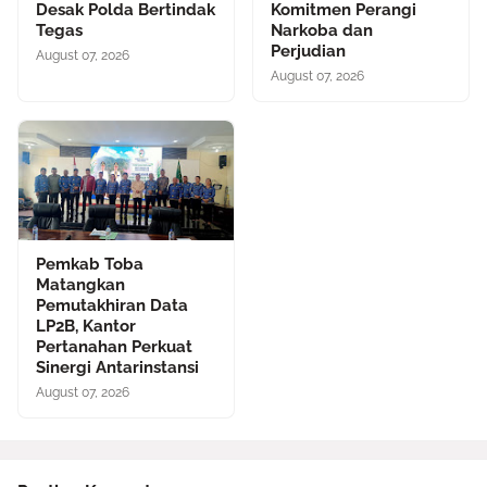
Desak Polda Bertindak
Komitmen Perangi
Tegas
Narkoba dan
Perjudian
August 07, 2026
August 07, 2026
Pemkab Toba
Matangkan
Pemutakhiran Data
LP2B, Kantor
Pertanahan Perkuat
Sinergi Antarinstansi
August 07, 2026