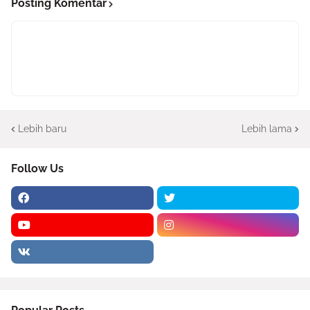
Posting Komentar
Lebih baru
Lebih lama
Follow Us