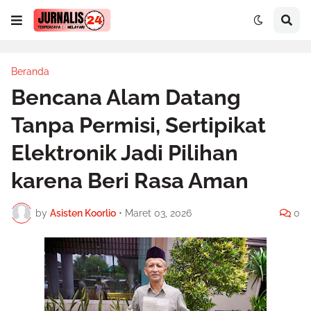
Beranda
Bencana Alam Datang
Tanpa Permisi, Sertipikat
Elektronik Jadi Pilihan
karena Beri Rasa Aman
by
Asisten Koorlio
•
Maret 03, 2026
0