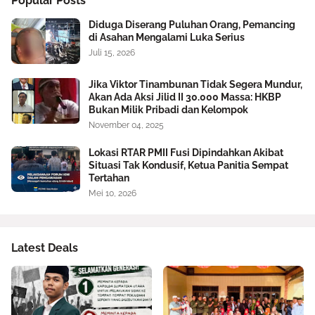
Popular Posts
Diduga Diserang Puluhan Orang, Pemancing
di Asahan Mengalami Luka Serius
Juli 15, 2026
Jika Viktor Tinambunan Tidak Segera Mundur,
Akan Ada Aksi Jilid II 30.000 Massa: HKBP
Bukan Milik Pribadi dan Kelompok
November 04, 2025
Lokasi RTAR PMII Fusi Dipindahkan Akibat
Situasi Tak Kondusif, Ketua Panitia Sempat
Tertahan
Mei 10, 2026
Latest Deals