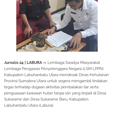
Jurnalis 24 | LABURA —
Lembaga Swadya Masyarakat
Lembaga Pengawas Penyelenggara Negara (LSM LPPN)
Kabupaten Labuhanbatu Utara mendesak Dinas Kehutanan
Provinsi Sumatera Utara untuk segera mengambil tindakan
tegas terhadap dugaan aktivitas pembalakan liar serta
penguasaan kawasan hutan tanpa izin yang terjadi di Desa
Sukarame dan Desa Sukarame Baru, Kabupaten
Labuhanbatu Utara (Labura).