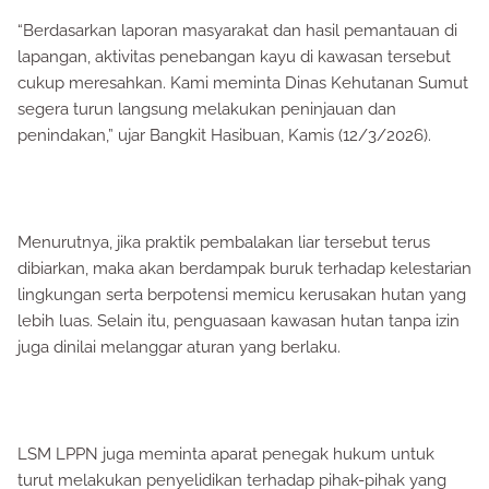
“Berdasarkan laporan masyarakat dan hasil pemantauan di
lapangan, aktivitas penebangan kayu di kawasan tersebut
cukup meresahkan. Kami meminta Dinas Kehutanan Sumut
segera turun langsung melakukan peninjauan dan
penindakan,” ujar Bangkit Hasibuan, Kamis (12/3/2026).
Menurutnya, jika praktik pembalakan liar tersebut terus
dibiarkan, maka akan berdampak buruk terhadap kelestarian
lingkungan serta berpotensi memicu kerusakan hutan yang
lebih luas. Selain itu, penguasaan kawasan hutan tanpa izin
juga dinilai melanggar aturan yang berlaku.
LSM LPPN juga meminta aparat penegak hukum untuk
turut melakukan penyelidikan terhadap pihak-pihak yang