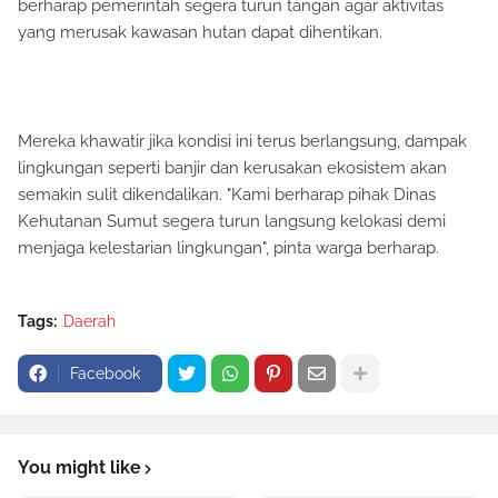
berharap pemerintah segera turun tangan agar aktivitas
yang merusak kawasan hutan dapat dihentikan.
Mereka khawatir jika kondisi ini terus berlangsung, dampak
lingkungan seperti banjir dan kerusakan ekosistem akan
semakin sulit dikendalikan. "Kami berharap pihak Dinas
Kehutanan Sumut segera turun langsung kelokasi demi
menjaga kelestarian lingkungan", pinta warga berharap.
Tags:
Daerah
Facebook
You might like