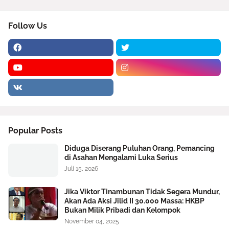
Follow Us
Popular Posts
Diduga Diserang Puluhan Orang, Pemancing
di Asahan Mengalami Luka Serius
Juli 15, 2026
Jika Viktor Tinambunan Tidak Segera Mundur,
Akan Ada Aksi Jilid II 30.000 Massa: HKBP
Bukan Milik Pribadi dan Kelompok
November 04, 2025