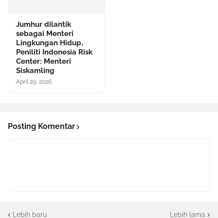
Jumhur dilantik
sebagai Menteri
Lingkungan Hidup,
Peniliti Indonesia Risk
Center: Menteri
Siskamling
April 29, 2026
Posting Komentar
Lebih baru
Lebih lama