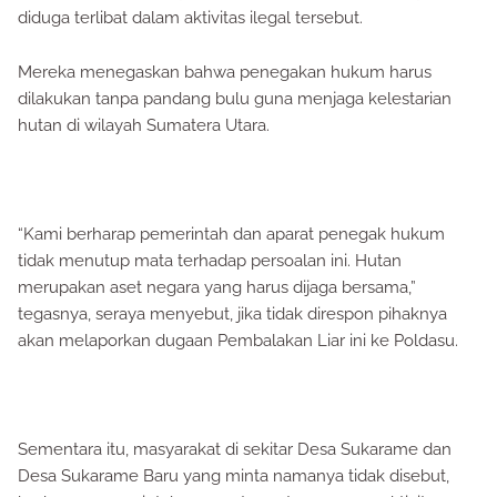
diduga terlibat dalam aktivitas ilegal tersebut.
Mereka menegaskan bahwa penegakan hukum harus
dilakukan tanpa pandang bulu guna menjaga kelestarian
hutan di wilayah Sumatera Utara.
“Kami berharap pemerintah dan aparat penegak hukum
tidak menutup mata terhadap persoalan ini. Hutan
merupakan aset negara yang harus dijaga bersama,”
tegasnya, seraya menyebut, jika tidak direspon pihaknya
akan melaporkan dugaan Pembalakan Liar ini ke Poldasu.
Sementara itu, masyarakat di sekitar Desa Sukarame dan
Desa Sukarame Baru yang minta namanya tidak disebut,