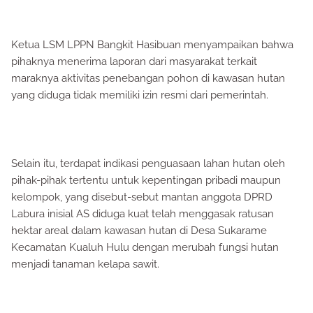
Ketua LSM LPPN Bangkit Hasibuan menyampaikan bahwa
pihaknya menerima laporan dari masyarakat terkait
maraknya aktivitas penebangan pohon di kawasan hutan
yang diduga tidak memiliki izin resmi dari pemerintah.
Selain itu, terdapat indikasi penguasaan lahan hutan oleh
pihak-pihak tertentu untuk kepentingan pribadi maupun
kelompok, yang disebut-sebut mantan anggota DPRD
Labura inisial AS diduga kuat telah menggasak ratusan
hektar areal dalam kawasan hutan di Desa Sukarame
Kecamatan Kualuh Hulu dengan merubah fungsi hutan
menjadi tanaman kelapa sawit.