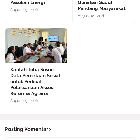
Pasokan Energi
Gunakan Sudut
Pandang Masyarakat
August 05, 2026
August 05, 2026
Kantah Toba Susun
Data Pemetaan Sosial
untuk Perkuat
Pelaksanaan Akses
Reforma Agraria
August 05, 2026
Posting Komentar