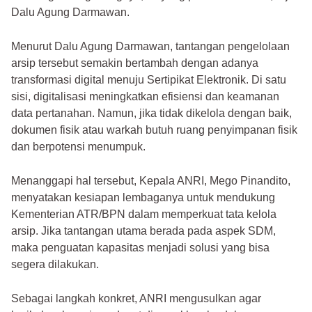
Dalu Agung Darmawan.
Menurut Dalu Agung Darmawan, tantangan pengelolaan
arsip tersebut semakin bertambah dengan adanya
transformasi digital menuju Sertipikat Elektronik. Di satu
sisi, digitalisasi meningkatkan efisiensi dan keamanan
data pertanahan. Namun, jika tidak dikelola dengan baik,
dokumen fisik atau warkah butuh ruang penyimpanan fisik
dan berpotensi menumpuk.
Menanggapi hal tersebut, Kepala ANRI, Mego Pinandito,
menyatakan kesiapan lembaganya untuk mendukung
Kementerian ATR/BPN dalam memperkuat tata kelola
arsip. Jika tantangan utama berada pada aspek SDM,
maka penguatan kapasitas menjadi solusi yang bisa
segera dilakukan.
Sebagai langkah konkret, ANRI mengusulkan agar