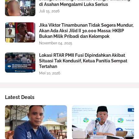
di Asahan Mengalami Luka Serius
Juli 15, 2026
Jika Viktor Tinambunan Tidak Segera Mundur,
Akan Ada Aksi Jilid II 30.000 Massa: HKBP
Bukan Milik Pribadi dan Kelompok
November 04, 2025
Lokasi RTAR PMII Fusi Dipindahkan Akibat
Situasi Tak Kondusif, Ketua Panitia Sempat
Tertahan
Mei 10, 2026
Latest Deals