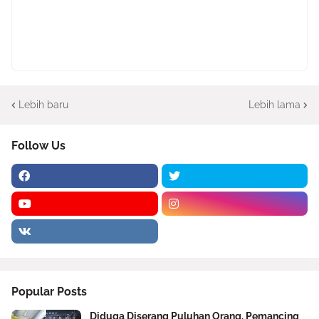
Lebih baru
Lebih lama
Follow Us
Popular Posts
Diduga Diserang Puluhan Orang, Pemancing