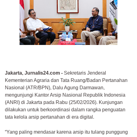
Jakarta, Jurnalis24.com -
Sekretaris Jenderal
Kementerian Agraria dan Tata Ruang/Badan Pertanahan
Nasional (ATR/BPN), Dalu Agung Darmawan,
mengunjungi Kantor Arsip Nasional Republik Indonesia
(ANRI) di Jakarta pada Rabu (25/02/2026). Kunjungan
dilakukan untuk berkoordinasi dalam rangka penguatan
tata kelola arsip pertanahan di era digital.
“Yang paling mendasar karena arsip itu tulang punggung