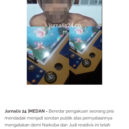
Jurnalis 24 |MEDAN -
Beredar pengakuan seorang pria
mendadak menjadi sorotan publik atas pernyataannya
mengatakan demi Narkoba dan Judi residivis ini telah