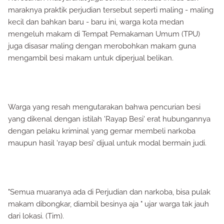
maraknya praktik perjudian tersebut seperti maling - maling
kecil dan bahkan baru - baru ini, warga kota medan
mengeluh makam di Tempat Pemakaman Umum (TPU)
juga disasar maling dengan merobohkan makam guna
mengambil besi makam untuk diperjual belikan.
Warga yang resah mengutarakan bahwa pencurian besi
yang dikenal dengan istilah 'Rayap Besi' erat hubungannya
dengan pelaku kriminal yang gemar membeli narkoba
maupun hasil 'rayap besi' dijual untuk modal bermain judi.
"Semua muaranya ada di Perjudian dan narkoba, bisa pulak
makam dibongkar, diambil besinya aja " ujar warga tak jauh
dari lokasi. (Tim).