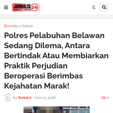
Beranda
Hukum
Polres Pelabuhan Belawan
Sedang Dilema, Antara
Bertindak Atau Membiarkan
Praktik Perjudian
Beroperasi Berimbas
Kejahatan Marak!
by
Redaksi
•
Juni 01, 2026
0