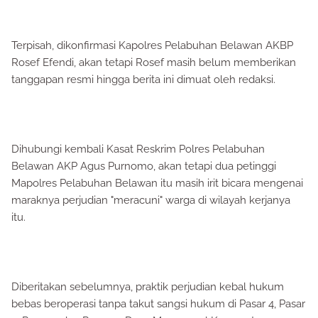
Terpisah, dikonfirmasi Kapolres Pelabuhan Belawan AKBP
Rosef Efendi, akan tetapi Rosef masih belum memberikan
tanggapan resmi hingga berita ini dimuat oleh redaksi.
Dihubungi kembali Kasat Reskrim Polres Pelabuhan
Belawan AKP Agus Purnomo, akan tetapi dua petinggi
Mapolres Pelabuhan Belawan itu masih irit bicara mengenai
maraknya perjudian "meracuni" warga di wilayah kerjanya
itu.
Diberitakan sebelumnya, praktik perjudian kebal hukum
bebas beroperasi tanpa takut sangsi hukum di Pasar 4, Pasar