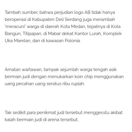
Tambah sumber, bahwa perjudian logo AB tidak hanya
beroperasi di Kabupaten Deli Serdang juga merambah
'meracuni' warga di daerah Kota Medan, tepatnya di Kota
Bangun, Titipapan, di Mabar dekat Kantor Lurah, Komplek
Uka Marelan, dan di kawasan Polonia.
Amatan wartawan, tampak sejumlah warga tengah asik
bermain judi dengan menukarkan koin chip menggunakan
uang pecahan uang seratus ribu rupiah.
Tak sedikit para penikmat judi tersebut menggerutu akibat
kalah bermain judi di arena tersebut.