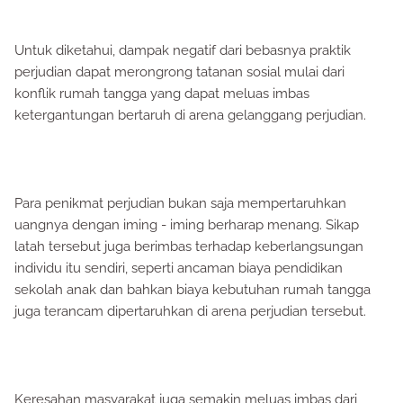
Untuk diketahui, dampak negatif dari bebasnya praktik
perjudian dapat merongrong tatanan sosial mulai dari
konflik rumah tangga yang dapat meluas imbas
ketergantungan bertaruh di arena gelanggang perjudian.
Para penikmat perjudian bukan saja mempertaruhkan
uangnya dengan iming - iming berharap menang. Sikap
latah tersebut juga berimbas terhadap keberlangsungan
individu itu sendiri, seperti ancaman biaya pendidikan
sekolah anak dan bahkan biaya kebutuhan rumah tangga
juga terancam dipertaruhkan di arena perjudian tersebut.
Keresahan masyarakat juga semakin meluas imbas dari