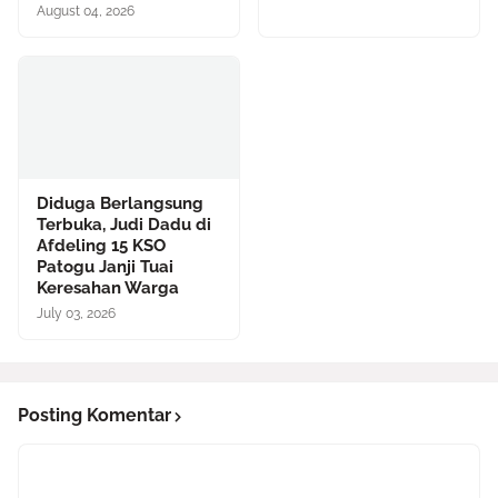
August 04, 2026
Diduga Berlangsung
Terbuka, Judi Dadu di
Afdeling 15 KSO
Patogu Janji Tuai
Keresahan Warga
July 03, 2026
Posting Komentar