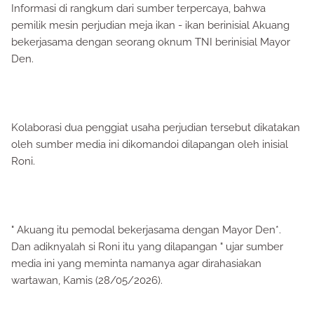
Informasi di rangkum dari sumber terpercaya, bahwa
pemilik mesin perjudian meja ikan - ikan berinisial Akuang
bekerjasama dengan seorang oknum TNI berinisial Mayor
Den.
Kolaborasi dua penggiat usaha perjudian tersebut dikatakan
oleh sumber media ini dikomandoi dilapangan oleh inisial
Roni.
" Akuang itu pemodal bekerjasama dengan Mayor Den*.
Dan adiknyalah si Roni itu yang dilapangan " ujar sumber
media ini yang meminta namanya agar dirahasiakan
wartawan, Kamis (28/05/2026).