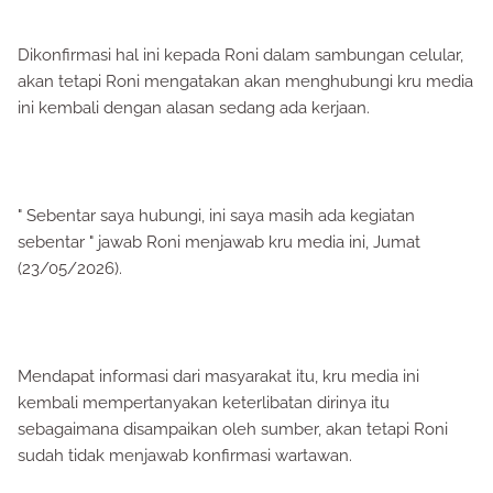
Dikonfirmasi hal ini kepada Roni dalam sambungan celular,
akan tetapi Roni mengatakan akan menghubungi kru media
ini kembali dengan alasan sedang ada kerjaan.
" Sebentar saya hubungi, ini saya masih ada kegiatan
sebentar " jawab Roni menjawab kru media ini, Jumat
(23/05/2026).
Mendapat informasi dari masyarakat itu, kru media ini
kembali mempertanyakan keterlibatan dirinya itu
sebagaimana disampaikan oleh sumber, akan tetapi Roni
sudah tidak menjawab konfirmasi wartawan.