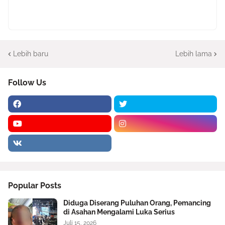
Lebih baru
Lebih lama
Follow Us
Popular Posts
Diduga Diserang Puluhan Orang, Pemancing
di Asahan Mengalami Luka Serius
Juli 15, 2026