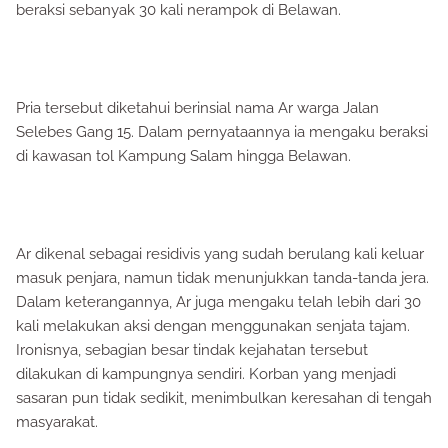
beraksi sebanyak 30 kali nerampok di Belawan.
Pria tersebut diketahui berinsial nama Ar warga Jalan
Selebes Gang 15. Dalam pernyataannya ia mengaku beraksi
di kawasan tol Kampung Salam hingga Belawan.
Ar dikenal sebagai residivis yang sudah berulang kali keluar
masuk penjara, namun tidak menunjukkan tanda-tanda jera.
Dalam keterangannya, Ar juga mengaku telah lebih dari 30
kali melakukan aksi dengan menggunakan senjata tajam.
Ironisnya, sebagian besar tindak kejahatan tersebut
dilakukan di kampungnya sendiri. Korban yang menjadi
sasaran pun tidak sedikit, menimbulkan keresahan di tengah
masyarakat.