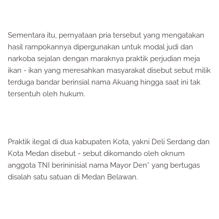
Sementara itu, pernyataan pria tersebut yang mengatakan
hasil rampokannya dipergunakan untuk modal judi dan
narkoba sejalan dengan maraknya praktik perjudian meja
ikan - ikan yang meresahkan masyarakat disebut sebut milik
terduga bandar berinsial nama Akuang hingga saat ini tak
tersentuh oleh hukum.
Praktik ilegal di dua kabupaten Kota, yakni Deli Serdang dan
Kota Medan disebut - sebut dikomando oleh oknum
anggota TNI berininisial nama Mayor Den* yang bertugas
disalah satu satuan di Medan Belawan.