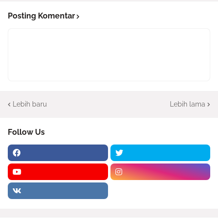
Posting Komentar
Lebih baru
Lebih lama
Follow Us