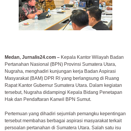
Medan, Jurnalis24.com –
Kepala Kantor Wilayah Badan
Pertanahan Nasional (BPN) Provinsi Sumatera Utara,
Nugraha, menghadiri kunjungan kerja Badan Aspirasi
Masyarakat (BAM) DPR RI yang berlangsung di Ruang
Rapat Kantor Gubernur Sumatera Utara. Dalam kegiatan
tersebut, Nugraha didampingi Kepala Bidang Penetapan
Hak dan Pendaftaran Kanwil BPN Sumut.
Pertemuan yang dihadiri sejumlah pemangku kepentingan
tersebut membahas berbagai aspirasi masyarakat terkait
persoalan pertanahan di Sumatera Utara. Salah satu isu