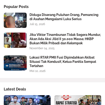
Popular Posts
Diduga Diserang Puluhan Orang, Pemancing
di Asahan Mengalami Luka Serius
Juli 15, 2026
Jika Viktor Tinambunan Tidak Segera Mundur,
Akan Ada Aksi Jilid II 30.000 Massa: HKBP
Bukan Milik Pribadi dan Kelompok
November 04, 2025
Lokasi RTAR PMII Fusi Dipindahkan Akibat
Situasi Tak Kondusif, Ketua Panitia Sempat
Tertahan
Mei 10, 2026
Latest Deals