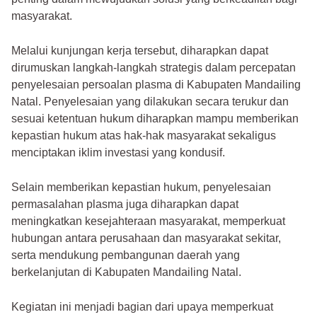
masyarakat.
Melalui kunjungan kerja tersebut, diharapkan dapat
dirumuskan langkah-langkah strategis dalam percepatan
penyelesaian persoalan plasma di Kabupaten Mandailing
Natal. Penyelesaian yang dilakukan secara terukur dan
sesuai ketentuan hukum diharapkan mampu memberikan
kepastian hukum atas hak-hak masyarakat sekaligus
menciptakan iklim investasi yang kondusif.
Selain memberikan kepastian hukum, penyelesaian
permasalahan plasma juga diharapkan dapat
meningkatkan kesejahteraan masyarakat, memperkuat
hubungan antara perusahaan dan masyarakat sekitar,
serta mendukung pembangunan daerah yang
berkelanjutan di Kabupaten Mandailing Natal.
Kegiatan ini menjadi bagian dari upaya memperkuat