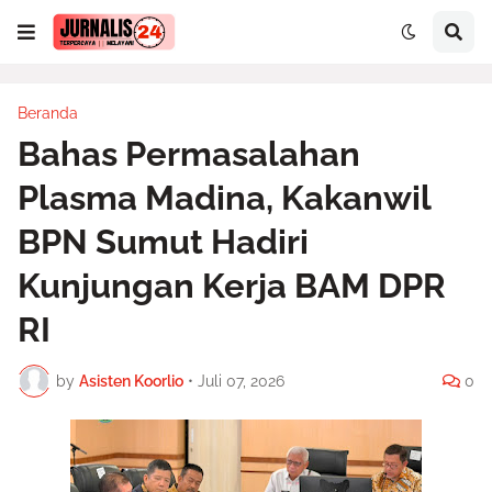
Beranda
Bahas Permasalahan
Plasma Madina, Kakanwil
BPN Sumut Hadiri
Kunjungan Kerja BAM DPR
RI
by
Asisten Koorlio
•
Juli 07, 2026
0