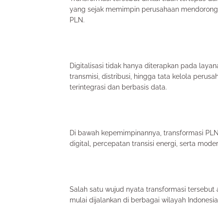
yang sejak memimpin perusahaan mendorong di
PLN.
Digitalisasi tidak hanya diterapkan pada lay
transmisi, distribusi, hingga tata kelola per
terintegrasi dan berbasis data.
Di bawah kepemimpinannya, transformasi PLN 
digital, percepatan transisi energi, serta mode
Salah satu wujud nyata transformasi tersebut
mulai dijalankan di berbagai wilayah Indonesia