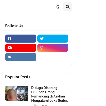
Follow Us
Popular Posts
Diduga Diserang
Puluhan Orang,
Pemancing di Asahan
Mengalami Luka Serius
Juli 15, 2026