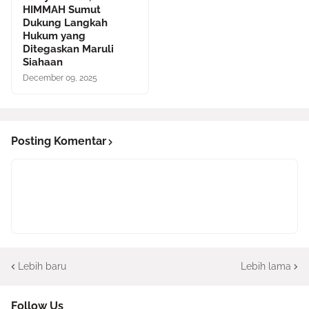
HIMMAH Sumut
Dukung Langkah
Hukum yang
Ditegaskan Maruli
Siahaan
December 09, 2025
Posting Komentar
Lebih baru
Lebih lama
Follow Us