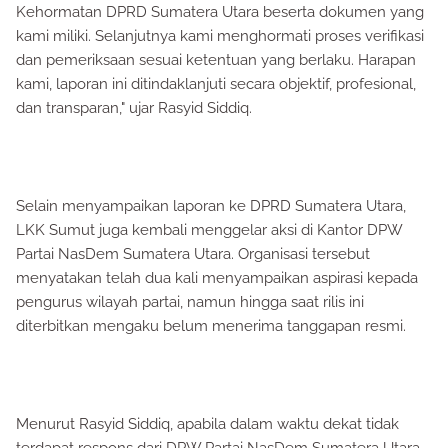
Kehormatan DPRD Sumatera Utara beserta dokumen yang
kami miliki. Selanjutnya kami menghormati proses verifikasi
dan pemeriksaan sesuai ketentuan yang berlaku. Harapan
kami, laporan ini ditindaklanjuti secara objektif, profesional,
dan transparan," ujar Rasyid Siddiq.
Selain menyampaikan laporan ke DPRD Sumatera Utara,
LKK Sumut juga kembali menggelar aksi di Kantor DPW
Partai NasDem Sumatera Utara. Organisasi tersebut
menyatakan telah dua kali menyampaikan aspirasi kepada
pengurus wilayah partai, namun hingga saat rilis ini
diterbitkan mengaku belum menerima tanggapan resmi.
Menurut Rasyid Siddiq, apabila dalam waktu dekat tidak