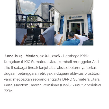
Jurnalis 24 | Medan, 02 Juli 2026 -
Lembaga Kritik
Kebijakan (LKK) Sumatera Utara kembali menggelar Aksi
Jilid II sebagai tindak lanjut atas aksi sebelumnya terkait
dugaan pelanggaran etik yakni dugaan aktivitas prostitusi
yang melibatkan seorang anggota DPRD Sumatera Utara
Partai Nasdem Daerah Pemilihan (Dapil) Sumut V berinisial
"SSM".