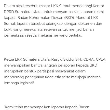
Dalam aksi tersebut, massa LKK Sumut mendatangi Kantor
DPRD Sumatera Utara untuk menyampaikan laporan resmi
kepada Badan Kehormatan Dewan (BKD). Menurut LKK
Sumut, laporan tersebut dilengkapi dengan dokumen dan
bukti yang mereka nilai relevan untuk menjadi bahan
pemeriksaan sesuai mekanisme yang berlaku.
Ketua LKK Sumatera Utara, Rasyid Siddiq, S.H., CDRA., CPLA,
menyampaikan bahwa langkah pelaporan kepada BKD
merupakan bentuk partisipasi masyarakat dalam
mendorong penegakan kode etik serta menjaga marwah
lembaga legislatif.
"Kami telah menyampaikan laporan kepada Badan