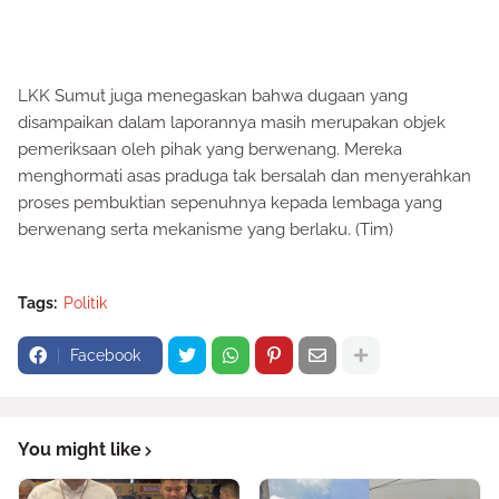
LKK Sumut juga menegaskan bahwa dugaan yang
disampaikan dalam laporannya masih merupakan objek
pemeriksaan oleh pihak yang berwenang. Mereka
menghormati asas praduga tak bersalah dan menyerahkan
proses pembuktian sepenuhnya kepada lembaga yang
berwenang serta mekanisme yang berlaku. (Tim)
Tags:
Politik
Facebook
You might like