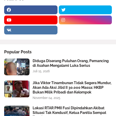
Popular Posts
Diduga Diserang Puluhan Orang, Pemancing
di Asahan Mengalami Luka Serius
Juli 15, 2026
Jika Viktor Tinambunan Tidak Segera Mundur,
Akan Ada Aksi Jilid II 30.000 Massa: HKBP
Bukan Milik Pribadi dan Kelompok
November 04, 2025
Lokasi RTAR PMII Fusi Dipindahkan Akibat
Situasi Tak Kondusif, Ketua Panitia Sempat