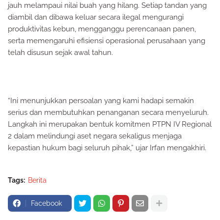
jauh melampaui nilai buah yang hilang. Setiap tandan yang
diambil dan dibawa keluar secara ilegal mengurangi
produktivitas kebun, mengganggu perencanaan panen,
serta memengaruhi efisiensi operasional perusahaan yang
telah disusun sejak awal tahun.
“Ini menunjukkan persoalan yang kami hadapi semakin
serius dan membutuhkan penanganan secara menyeluruh.
Langkah ini merupakan bentuk komitmen PTPN IV Regional
2 dalam melindungi aset negara sekaligus menjaga
kepastian hukum bagi seluruh pihak,” ujar Irfan mengakhiri.
Tags:
Berita
Facebook