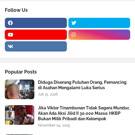
Follow Us
Popular Posts
Diduga Diserang Puluhan Orang, Pemancing
di Asahan Mengalami Luka Serius
Juli 15, 2026
Jika Viktor Tinambunan Tidak Segera Mundur,
Akan Ada Aksi Jilid II 30.000 Massa: HKBP
Bukan Milik Pribadi dan Kelompok
November 04, 2025