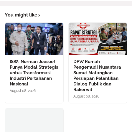
You might like
ISW: Norman Joesoef
DPW Rumah
Punya Modal Strategis
Pengemudi Nusantara
untuk Transformasi
Sumut Matangkan
Industri Pertahanan
Persiapan Pelantikan,
Nasional
Dialog Publik dan
Rakerwil
August 08, 2026
August 08, 2026