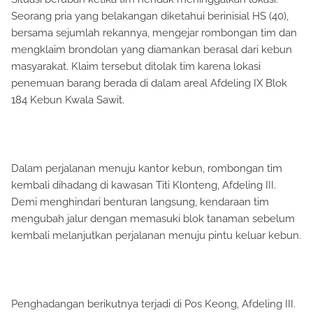
Seorang pria yang belakangan diketahui berinisial HS (40),
bersama sejumlah rekannya, mengejar rombongan tim dan
mengklaim brondolan yang diamankan berasal dari kebun
masyarakat. Klaim tersebut ditolak tim karena lokasi
penemuan barang berada di dalam areal Afdeling IX Blok
184 Kebun Kwala Sawit.
Dalam perjalanan menuju kantor kebun, rombongan tim
kembali dihadang di kawasan Titi Klonteng, Afdeling III.
Demi menghindari benturan langsung, kendaraan tim
mengubah jalur dengan memasuki blok tanaman sebelum
kembali melanjutkan perjalanan menuju pintu keluar kebun.
Penghadangan berikutnya terjadi di Pos Keong, Afdeling III.