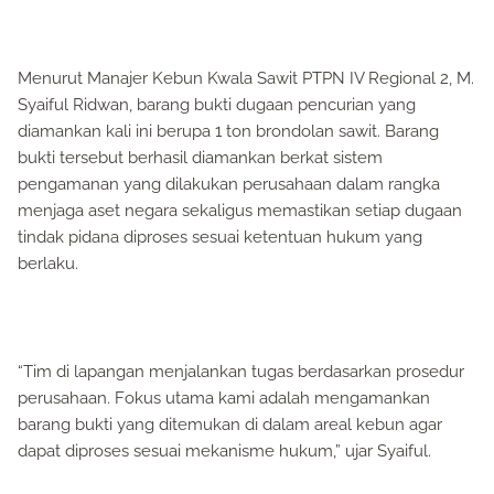
Menurut Manajer Kebun Kwala Sawit PTPN IV Regional 2, M.
Syaiful Ridwan, barang bukti dugaan pencurian yang
diamankan kali ini berupa 1 ton brondolan sawit. Barang
bukti tersebut berhasil diamankan berkat sistem
pengamanan yang dilakukan perusahaan dalam rangka
menjaga aset negara sekaligus memastikan setiap dugaan
tindak pidana diproses sesuai ketentuan hukum yang
berlaku.
“Tim di lapangan menjalankan tugas berdasarkan prosedur
perusahaan. Fokus utama kami adalah mengamankan
barang bukti yang ditemukan di dalam areal kebun agar
dapat diproses sesuai mekanisme hukum,” ujar Syaiful.