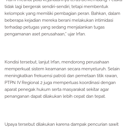
tidak lagi bergerak sendiri-sendiri, tetapi membentuk
kelompok yang memiliki pembagian peran. Bahkan, dalam
beberapa kejadian mereka berani melakukan intimidasi
terhadap petugas yang sedang menjalankan tugas
pengamanan aset perusahaan,” ujar Irfan.
Kondisi tersebut, lanjut Irfan, mendorong perusahaan
memperkuat sistem keamanan secara menyeluruh. Selain
meningkatkan frekuensi patroli dan pemetaan titik rawan,
PTPN IV Regional 2 juga memperluas koordinasi dengan
aparat penegak hukum serta masyarakat sekitar agar
penanganan dapat dilakukan lebih cepat dan tepat.
Upaya tersebut dilakukan karena dampak pencurian sawit