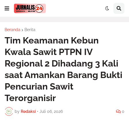
Beranda
Berita
Tim Keamanan Kebun
Kwala Sawit PTPN IV
Regional 2 Dihadang 3 Kali
saat Amankan Barang Bukti
Pencurian Sawit
Terorganisir
by
Redaksi
•
Juli 06, 2026
0