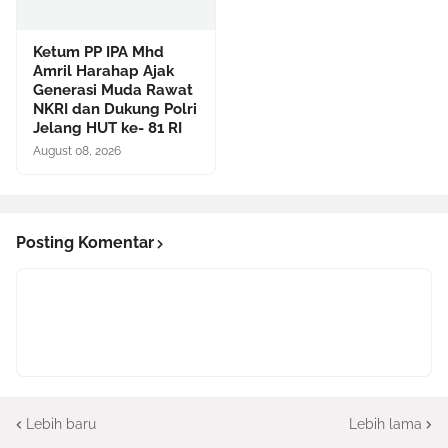
Ketum PP IPA Mhd
Amril Harahap Ajak
Generasi Muda Rawat
NKRI dan Dukung Polri
Jelang HUT ke- 81 RI
August 08, 2026
Posting Komentar
Lebih baru
Lebih lama