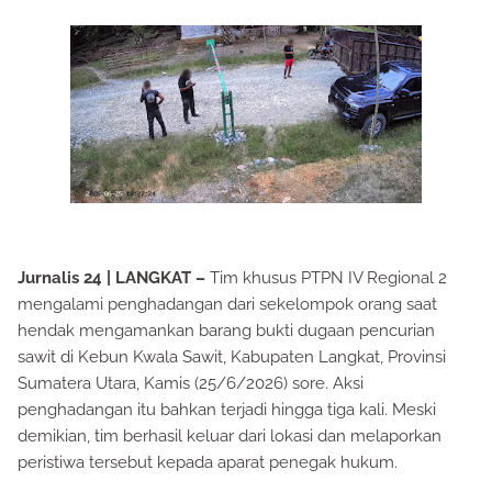
Jurnalis 24 | LANGKAT –
Tim khusus PTPN IV Regional 2
mengalami penghadangan dari sekelompok orang saat
hendak mengamankan barang bukti dugaan pencurian
sawit di Kebun Kwala Sawit, Kabupaten Langkat, Provinsi
Sumatera Utara, Kamis (25/6/2026) sore. Aksi
penghadangan itu bahkan terjadi hingga tiga kali. Meski
demikian, tim berhasil keluar dari lokasi dan melaporkan
peristiwa tersebut kepada aparat penegak hukum.