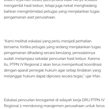
mengambil hasil kebun, tetapi juga nekat menghadang
bahkan mengintimidasi petugas yang menjalankan tugas
pengamanan aset perusahaan.
“Kami melihat eskalasi yang perlu menjadi perhatian
bersama. Ketika petugas yang sedang menjalankan tugas
pengamanan dihadang secara berulang, persoalannya
sudah melampaui sekadar pencurian hasil kebun. Karena
itu, PTPN IV Regional 2 akan terus memperkuat koordinasi
dengan aparat penegak hukum agar setiap tindakan yang
melanggar hukum dapat diproses secara tegas,” ujar Irfan.
Eskalasi pencurian terorganisir di wilayah kerja DRU PTPN IV
Regional 2 mendorong manajemen perusahaan untuk terus