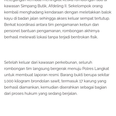
kawasan Simpang Butik, Afdeling II. Sekelompok orang
kembali menghadang kendaraan dengan meletakkan balok
kayu di badan jalan sehingga akses keluar sempat tertutup.
Berkat koordinasi antara tim pengamanan kebun dan
personel bantuan pengamanan, rombongan akhirnya
berhasil melewati lokasi tanpa terjadi bentrokan fisik.
Setelah keluar dari kawasan perkebunan, seluruh
rombongan tim langsung bergerak menuju Polres Langkat
untuk membuat laporan resmi. Barang bukti berupa sekitar
1.000 kilogram brondolan sawit, termasuk 17 karung yang
berhasil diamankan, kemudian diserahkan sebagai bagian
dari proses hukum yang sedang berjalan.