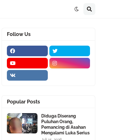
Follow Us
Popular Posts
Diduga Diserang
Puluhan Orang,
Pemancing di Asahan
Mengalami Luka Serius
Juli 15, 2026