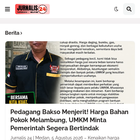
Berita
Pedagang Bakso Menjerit! Harga Bahan
Pokok Melambung, UMKM Minta
Pemerintah Segera Bertindak
Jurnalis 24 | Medan, 5 Agustus 2026 – Kenaikan harga