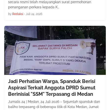
secara resmi telah melayangkan surat permohonan
penanganan perkara kepada K…
by
Redaksi
•
Juli 24, 2026
Jadi Perhatian Warga, Spanduk Berisi
Aspirasi Terkait Anggota DPRD Sumut
Berinisial "SSM" Terpasang di Medan
Jurnalis 24 | Medan, 24 Juli 2026 – Sejumlah spanduk dan
baliho terpasang di beberapa titik di Kota Medan, Jumat