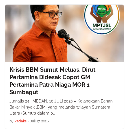
Krisis BBM Sumut Meluas, Dirut
Pertamina Didesak Copot GM
Pertamina Patra Niaga MOR 1
Sumbagut
Jurnalis 24 | MEDAN, 16 JULI 2026 – Kelangkaan Bahan
Bakar Minyak (BBM) yang melanda wilayah Sumatera
Utara (Sumut) dalam b…
by
Redaksi
•
Juli 17, 2026