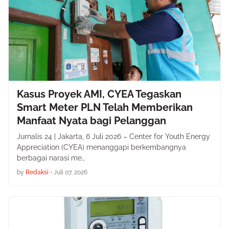
Kasus Proyek AMI, CYEA Tegaskan
Smart Meter PLN Telah Memberikan
Manfaat Nyata bagi Pelanggan
Jurnalis 24 | Jakarta, 6 Juli 2026 – Center for Youth Energy
Appreciation (CYEA) menanggapi berkembangnya
berbagai narasi me…
by
Redaksi
•
Juli 07, 2026