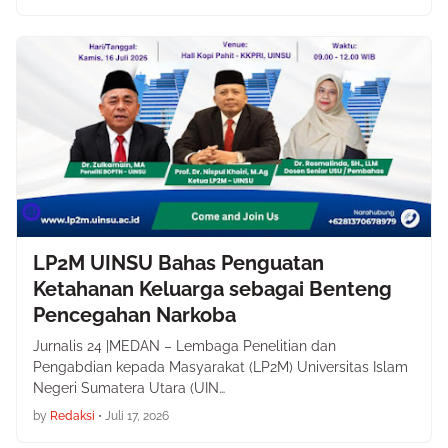
LP2M UINSU Bahas Penguatan
Ketahanan Keluarga sebagai Benteng
Pencegahan Narkoba
Jurnalis 24 |MEDAN – Lembaga Penelitian dan
Pengabdian kepada Masyarakat (LP2M) Universitas Islam
Negeri Sumatera Utara (UIN…
by
Redaksi
•
Juli 17, 2026