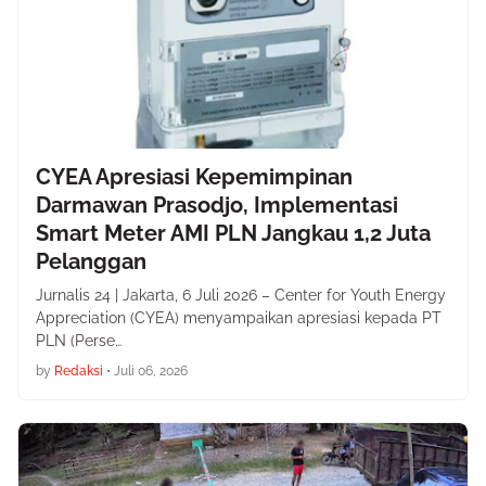
CYEA Apresiasi Kepemimpinan
Darmawan Prasodjo, Implementasi
Smart Meter AMI PLN Jangkau 1,2 Juta
Pelanggan
Jurnalis 24 | Jakarta, 6 Juli 2026 – Center for Youth Energy
Appreciation (CYEA) menyampaikan apresiasi kepada PT
PLN (Perse…
by
Redaksi
•
Juli 06, 2026