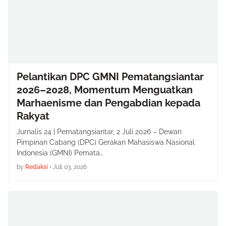
Pelantikan DPC GMNI Pematangsiantar
2026–2028, Momentum Menguatkan
Marhaenisme dan Pengabdian kepada
Rakyat
Jurnalis 24 | Pematangsiantar, 2 Juli 2026 – Dewan
Pimpinan Cabang (DPC) Gerakan Mahasiswa Nasional
Indonesia (GMNI) Pemata…
by
Redaksi
•
Juli 03, 2026