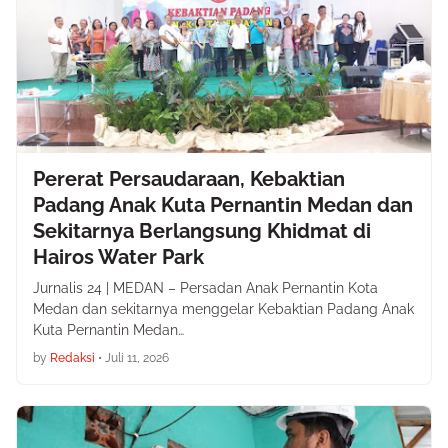
Pererat Persaudaraan, Kebaktian
Padang Anak Kuta Pernantin Medan dan
Sekitarnya Berlangsung Khidmat di
Hairos Water Park
Jurnalis 24 | MEDAN – Persadan Anak Pernantin Kota
Medan dan sekitarnya menggelar Kebaktian Padang Anak
Kuta Pernantin Medan…
by
Redaksi
•
Juli 11, 2026