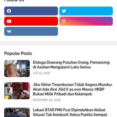
Popular Posts
Diduga Diserang Puluhan Orang, Pemancing
di Asahan Mengalami Luka Serius
Juli 15, 2026
Jika Viktor Tinambunan Tidak Segera Mundur,
Akan Ada Aksi Jilid II 30.000 Massa: HKBP
Bukan Milik Pribadi dan Kelompok
November 04, 2025
Lokasi RTAR PMII Fusi Dipindahkan Akibat
Situasi Tak Kondusif, Ketua Panitia Sempat