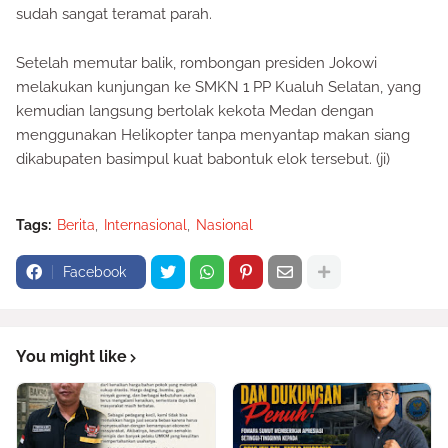
sudah sangat teramat parah.
Setelah memutar balik, rombongan presiden Jokowi
melakukan kunjungan ke SMKN 1 PP Kualuh Selatan, yang
kemudian langsung bertolak kekota Medan dengan
menggunakan Helikopter tanpa menyantap makan siang
dikabupaten basimpul kuat babontuk elok tersebut. (ji)
Tags:
Berita
Internasional
Nasional
Facebook
You might like