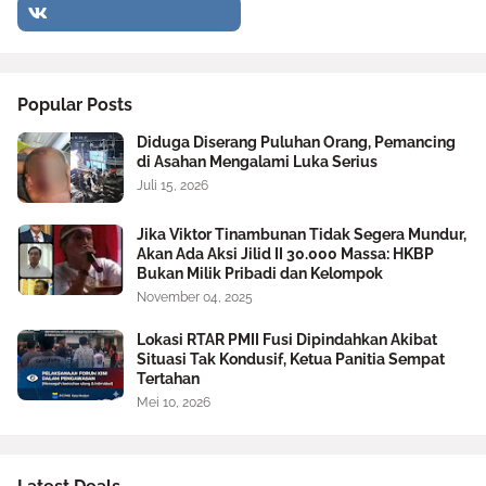
Popular Posts
Diduga Diserang Puluhan Orang, Pemancing
di Asahan Mengalami Luka Serius
Juli 15, 2026
Jika Viktor Tinambunan Tidak Segera Mundur,
Akan Ada Aksi Jilid II 30.000 Massa: HKBP
Bukan Milik Pribadi dan Kelompok
November 04, 2025
Lokasi RTAR PMII Fusi Dipindahkan Akibat
Situasi Tak Kondusif, Ketua Panitia Sempat
Tertahan
Mei 10, 2026