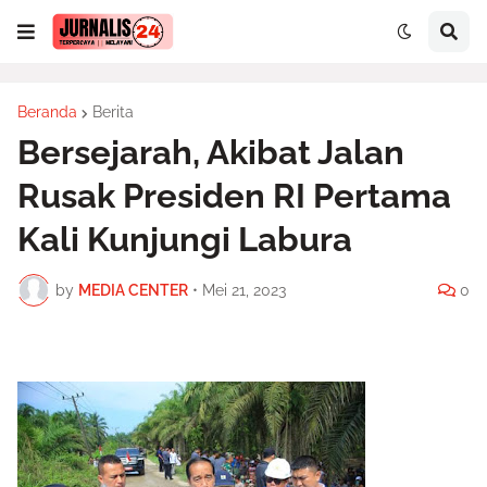
Beranda
Berita
Bersejarah, Akibat Jalan
Rusak Presiden RI Pertama
Kali Kunjungi Labura
by
MEDIA CENTER
•
Mei 21, 2023
0