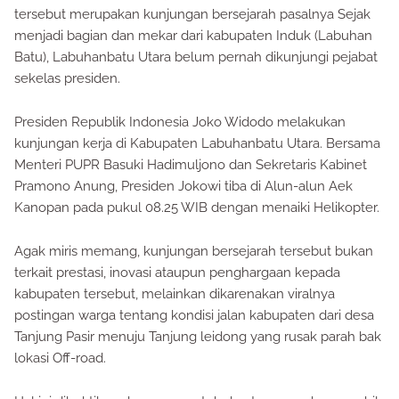
tersebut merupakan kunjungan bersejarah pasalnya Sejak
menjadi bagian dan mekar dari kabupaten Induk (Labuhan
Batu), Labuhanbatu Utara belum pernah dikunjungi pejabat
sekelas presiden.
Presiden Republik Indonesia Joko Widodo melakukan
kunjungan kerja di Kabupaten Labuhanbatu Utara. Bersama
Menteri PUPR Basuki Hadimuljono dan Sekretaris Kabinet
Pramono Anung, Presiden Jokowi tiba di Alun-alun Aek
Kanopan pada pukul 08.25 WIB dengan menaiki Helikopter.
Agak miris memang, kunjungan bersejarah tersebut bukan
terkait prestasi, inovasi ataupun penghargaan kepada
kabupaten tersebut, melainkan dikarenakan viralnya
postingan warga tentang kondisi jalan kabupaten dari desa
Tanjung Pasir menuju Tanjung leidong yang rusak parah bak
lokasi Off-road.