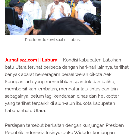
Presiden Jokowi saat di Labura
Jurnalis24.com || Labura
- Kondisi kabupaten Labuhan
batu Utara terlihat berbeda dengan hari-hari lainnya, terlihat
banyak aparat berseragam berseliweran dikota Aek
Kanopan, ada yang menertibkan spanduk dan baliho,
membersihkan jembatan, mengatur lalu lintas dan lain
sebagainya, belum lagi kendaraan dinas dan helikopter
yang terlihat terparkir di alun-alun ibukota kabupaten
Labuhanbatu Utara.
Persiapan tersebut berkaitan dengan kunjungan Presiden
Republik Indonesia Insinyur Joko Widodo, kunjungan