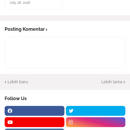
July 28, 2026
Posting Komentar
Lebih baru
Lebih lama
Follow Us