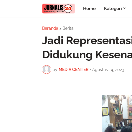
Home
Kategori
Beranda
Berita
Jadi Representasi
Didukung Kesen
by
MEDIA CENTER
•
Agustus 14, 2023