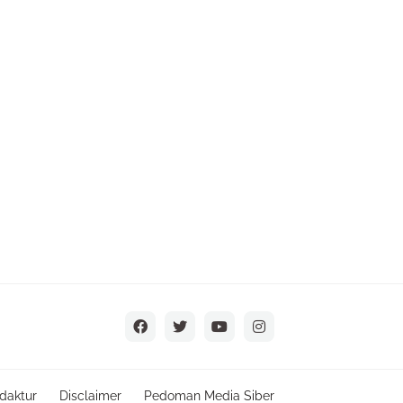
daktur
Disclaimer
Pedoman Media Siber