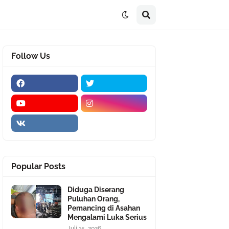
Follow Us
Popular Posts
Diduga Diserang
Puluhan Orang,
Pemancing di Asahan
Mengalami Luka Serius
Juli 15, 2026