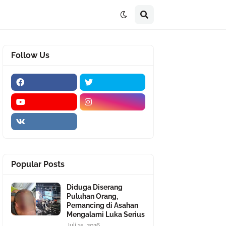
Follow Us
Popular Posts
Diduga Diserang
Puluhan Orang,
Pemancing di Asahan
Mengalami Luka Serius
Juli 15, 2026