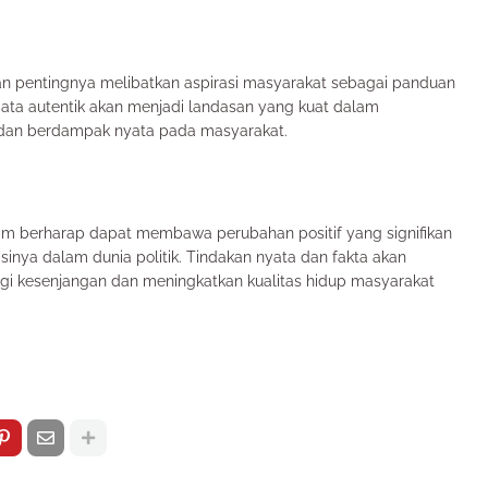
n pentingnya melibatkan aspirasi masyarakat sebagai panduan
ata autentik akan menjadi landasan yang kuat dalam
t dan berdampak nyata pada masyarakat.
am berharap dapat membawa perubahan positif yang signifikan
sinya dalam dunia politik. Tindakan nyata dan fakta akan
ngi kesenjangan dan meningkatkan kualitas hidup masyarakat