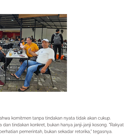
hwa komitmen tanpa tindakan nyata tidak akan cukup.
 dan tindakan konkret, bukan hanya janji-janji kosong. "Rakyat
erhatian pemerintah, bukan sekadar retorika," tegasnya.