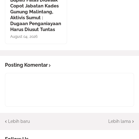
Bupati Palas Didesak
Copot Jabatan Kades
Gunung Malintang,
Aktivis Sumut :
Dugaan Penganiayaan
Harus Diusut Tuntas
August 04, 2026
Posting Komentar
Lebih baru
Lebih lama