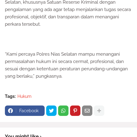
Selatan, khususnya Satuan Reserse Kriminal dengan
pengalaman yang ada agar tetap menjalankan tugas secara
profesional, objektif, dan transparan dalam menangani
perkara tersebut.
“Kami percaya Polres Nias Selatan mampu menangani
permasalahan hukum ini secara cermat, profesional, dan
sesuai dengan ketentuan peraturan perundang-undangan
yang berlaku,” pungkasnya.
Tags:
Hukum
Facebook
You might like