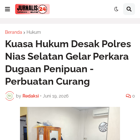
Beranda
Hukum
Kuasa Hukum Desak Polres
Nias Selatan Gelar Perkara
Dugaan Penipuan -
Perbuatan Curang
by
Redaksi
•
Juni 19, 2026
0