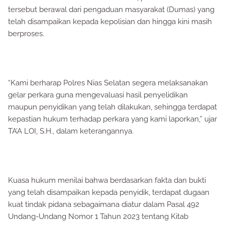
tersebut berawal dari pengaduan masyarakat (Dumas) yang
telah disampaikan kepada kepolisian dan hingga kini masih
berproses.
“Kami berharap Polres Nias Selatan segera melaksanakan
gelar perkara guna mengevaluasi hasil penyelidikan
maupun penyidikan yang telah dilakukan, sehingga terdapat
kepastian hukum terhadap perkara yang kami laporkan,” ujar
TA’A LOI, S.H., dalam keterangannya.
Kuasa hukum menilai bahwa berdasarkan fakta dan bukti
yang telah disampaikan kepada penyidik, terdapat dugaan
kuat tindak pidana sebagaimana diatur dalam Pasal 492
Undang-Undang Nomor 1 Tahun 2023 tentang Kitab