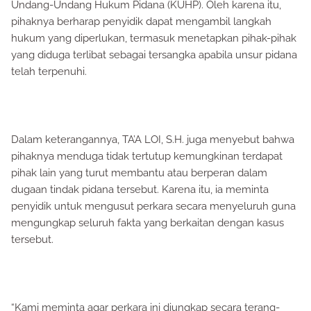
Undang-Undang Hukum Pidana (KUHP). Oleh karena itu,
pihaknya berharap penyidik dapat mengambil langkah
hukum yang diperlukan, termasuk menetapkan pihak-pihak
yang diduga terlibat sebagai tersangka apabila unsur pidana
telah terpenuhi.
Dalam keterangannya, TA’A LOI, S.H. juga menyebut bahwa
pihaknya menduga tidak tertutup kemungkinan terdapat
pihak lain yang turut membantu atau berperan dalam
dugaan tindak pidana tersebut. Karena itu, ia meminta
penyidik untuk mengusut perkara secara menyeluruh guna
mengungkap seluruh fakta yang berkaitan dengan kasus
tersebut.
“Kami meminta agar perkara ini diungkap secara terang-