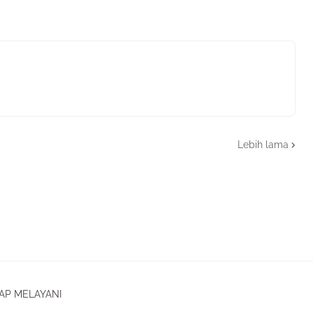
Lebih lama
AP MELAYANI