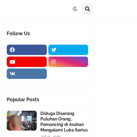
Follow Us
Popular Posts
Diduga Diserang
Puluhan Orang,
Pemancing di Asahan
Mengalami Luka Serius
Juli 15, 2026