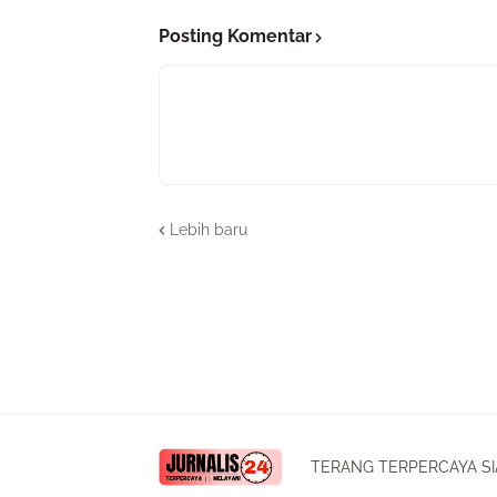
Posting Komentar
Lebih baru
TERANG TERPERCAYA SI