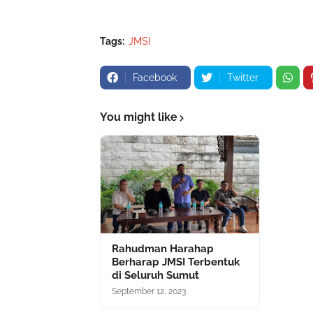
Tags:
JMSI
Facebook
Twitter
You might like
Rahudman Harahap
Berharap JMSI Terbentuk
di Seluruh Sumut
September 12, 2023